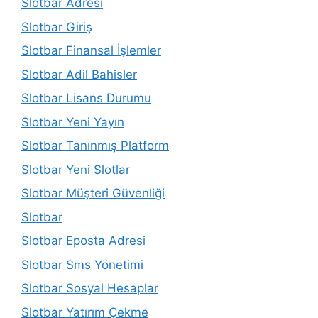
Slotbar Adresi
Slotbar Giriş
Slotbar Finansal İşlemler
Slotbar Adil Bahisler
Slotbar Lisans Durumu
Slotbar Yeni Yayın
Slotbar Tanınmış Platform
Slotbar Yeni Slotlar
Slotbar Müşteri Güvenliği
Slotbar
Slotbar Eposta Adresi
Slotbar Sms Yönetimi
Slotbar Sosyal Hesaplar
Slotbar Yatırım Çekme