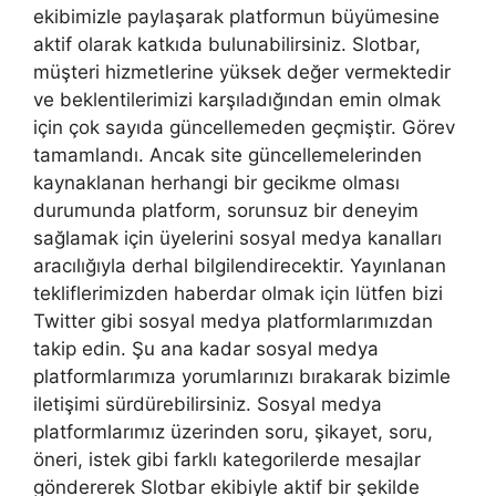
ekibimizle paylaşarak platformun büyümesine
aktif olarak katkıda bulunabilirsiniz. Slotbar,
müşteri hizmetlerine yüksek değer vermektedir
ve beklentilerimizi karşıladığından emin olmak
için çok sayıda güncellemeden geçmiştir. Görev
tamamlandı. Ancak site güncellemelerinden
kaynaklanan herhangi bir gecikme olması
durumunda platform, sorunsuz bir deneyim
sağlamak için üyelerini sosyal medya kanalları
aracılığıyla derhal bilgilendirecektir. Yayınlanan
tekliflerimizden haberdar olmak için lütfen bizi
Twitter gibi sosyal medya platformlarımızdan
takip edin. Şu ana kadar sosyal medya
platformlarımıza yorumlarınızı bırakarak bizimle
iletişimi sürdürebilirsiniz. Sosyal medya
platformlarımız üzerinden soru, şikayet, soru,
öneri, istek gibi farklı kategorilerde mesajlar
göndererek Slotbar ekibiyle aktif bir şekilde