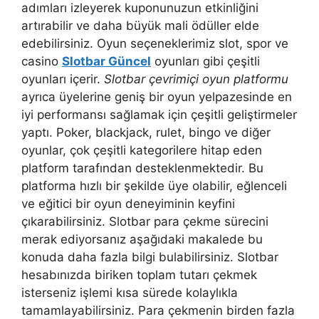
adımları izleyerek kuponunuzun etkinliğini
artırabilir ve daha büyük mali ödüller elde
edebilirsiniz. Oyun seçeneklerimiz slot, spor ve
casino
Slotbar Güncel
oyunları gibi çeşitli
oyunları içerir.
Slotbar çevrimiçi oyun platformu
ayrıca üyelerine geniş bir oyun yelpazesinde en
iyi performansı sağlamak için çeşitli geliştirmeler
yaptı. Poker, blackjack, rulet, bingo ve diğer
oyunlar, çok çeşitli kategorilere hitap eden
platform tarafından desteklenmektedir. Bu
platforma hızlı bir şekilde üye olabilir, eğlenceli
ve eğitici bir oyun deneyiminin keyfini
çıkarabilirsiniz. Slotbar para çekme sürecini
merak ediyorsanız aşağıdaki makalede bu
konuda daha fazla bilgi bulabilirsiniz. Slotbar
hesabınızda biriken toplam tutarı çekmek
isterseniz işlemi kısa sürede kolaylıkla
tamamlayabilirsiniz. Para çekmenin birden fazla