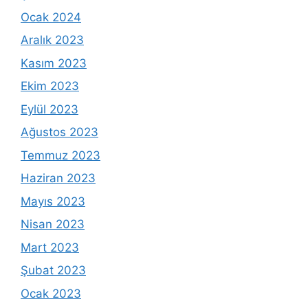
Ocak 2024
Aralık 2023
Kasım 2023
Ekim 2023
Eylül 2023
Ağustos 2023
Temmuz 2023
Haziran 2023
Mayıs 2023
Nisan 2023
Mart 2023
Şubat 2023
Ocak 2023