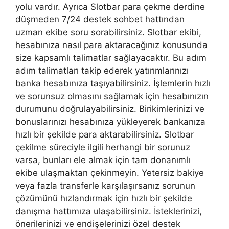
yolu vardır. Ayrıca Slotbar para çekme derdine
düşmeden 7/24 destek sohbet hattından
uzman ekibe soru sorabilirsiniz. Slotbar ekibi,
hesabınıza nasıl para aktaracağınız konusunda
size kapsamlı talimatlar sağlayacaktır. Bu adım
adım talimatları takip ederek yatırımlarınızı
banka hesabınıza taşıyabilirsiniz. İşlemlerin hızlı
ve sorunsuz olmasını sağlamak için hesabınızın
durumunu doğrulayabilirsiniz. Birikimlerinizi ve
bonuslarınızı hesabınıza yükleyerek bankanıza
hızlı bir şekilde para aktarabilirsiniz. Slotbar
çekilme süreciyle ilgili herhangi bir sorunuz
varsa, bunları ele almak için tam donanımlı
ekibe ulaşmaktan çekinmeyin. Yetersiz bakiye
veya fazla transferle karşılaşırsanız sorunun
çözümünü hızlandırmak için hızlı bir şekilde
danışma hattımıza ulaşabilirsiniz. İsteklerinizi,
önerilerinizi ve endişelerinizi özel destek