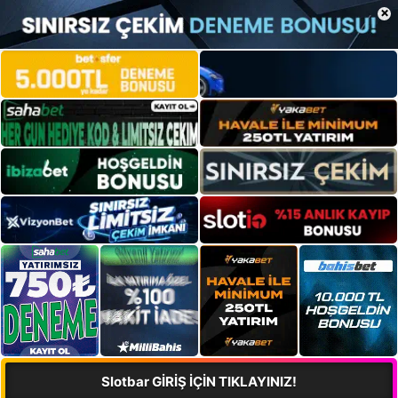
×
Slotbar GİRİŞ İÇİN TIKLAYINIZ!