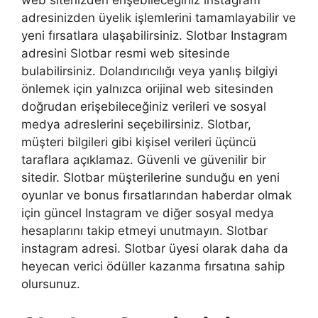
web sitenizden erişebileceğiniz instagram
adresinizden üyelik işlemlerini tamamlayabilir ve
yeni fırsatlara ulaşabilirsiniz. Slotbar Instagram
adresini Slotbar resmi web sitesinde
bulabilirsiniz. Dolandırıcılığı veya yanlış bilgiyi
önlemek için yalnızca orijinal web sitesinden
doğrudan erişebileceğiniz verileri ve sosyal
medya adreslerini seçebilirsiniz. Slotbar,
müşteri bilgileri gibi kişisel verileri üçüncü
taraflara açıklamaz. Güvenli ve güvenilir bir
sitedir. Slotbar müşterilerine sunduğu en yeni
oyunlar ve bonus fırsatlarından haberdar olmak
için güncel Instagram ve diğer sosyal medya
hesaplarını takip etmeyi unutmayın. Slotbar
instagram adresi. Slotbar üyesi olarak daha da
heyecan verici ödüller kazanma fırsatına sahip
olursunuz.