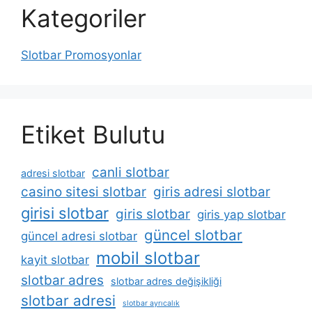
Kategoriler
Slotbar Promosyonlar
Etiket Bulutu
canli slotbar
adresi slotbar
casino sitesi slotbar
giris adresi slotbar
girisi slotbar
giris slotbar
giris yap slotbar
güncel slotbar
güncel adresi slotbar
mobil slotbar
kayit slotbar
slotbar adres
slotbar adres değişikliği
slotbar adresi
slotbar ayrıcalık