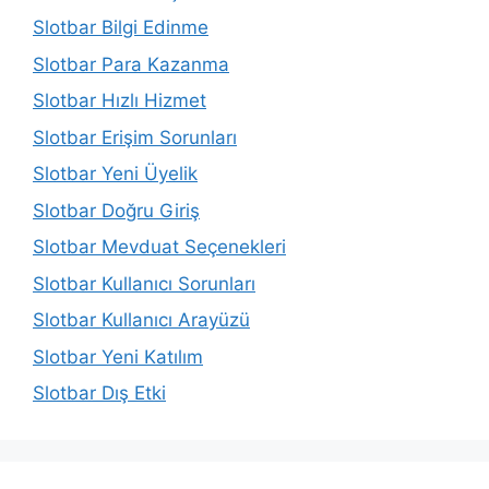
Slotbar Bilgi Edinme
Slotbar Para Kazanma
Slotbar Hızlı Hizmet
Slotbar Erişim Sorunları
Slotbar Yeni Üyelik
Slotbar Doğru Giriş
Slotbar Mevduat Seçenekleri
Slotbar Kullanıcı Sorunları
Slotbar Kullanıcı Arayüzü
Slotbar Yeni Katılım
Slotbar Dış Etki