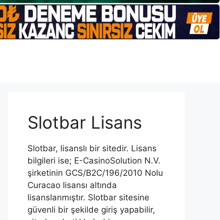
Slotbar Lisans
Slotbar, lisanslı bir sitedir. Lisans
bilgileri ise; E-CasinoSolution N.V.
şirketinin GCS/B2C/196/2010 Nolu
Curacao lisansı altında
lisanslanmıştır. Slotbar sitesine
güvenli bir şekilde giriş yapabilir,