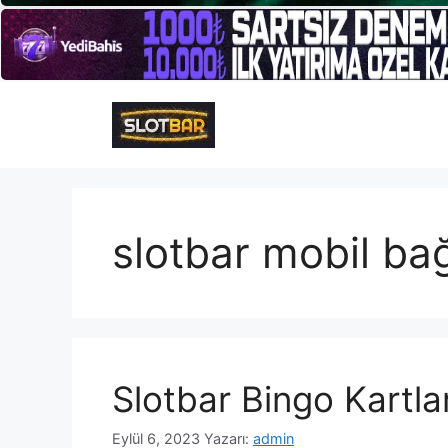
İçeriğe
atla
slotbar mobil bağ
Slotbar Bingo Kartlar
Eylül 6, 2023
Yazarı:
admin