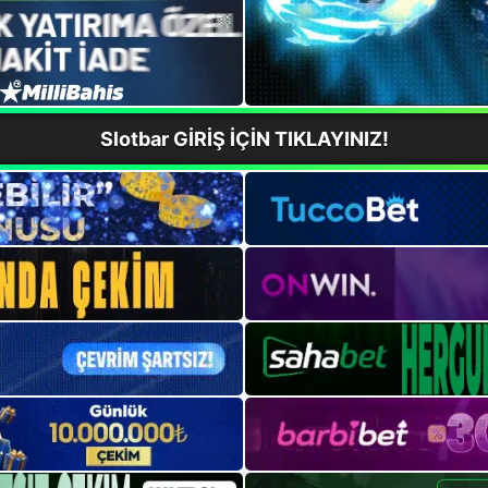
Slotbar GİRİŞ İÇİN TIKLAYINIZ!