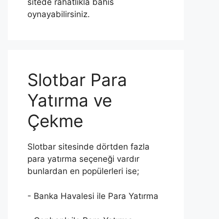
sitede rahatlıkla bahis
oynayabilirsiniz.
Slotbar Para
Yatırma ve
Çekme
Slotbar sitesinde dörtden fazla
para yatırma seçeneği vardır
bunlardan en popülerleri ise;
- Banka Havalesi ile Para Yatırma