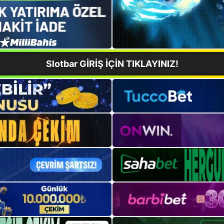
Slotbar GİRİŞ İÇİN TIKLAYINIZ!