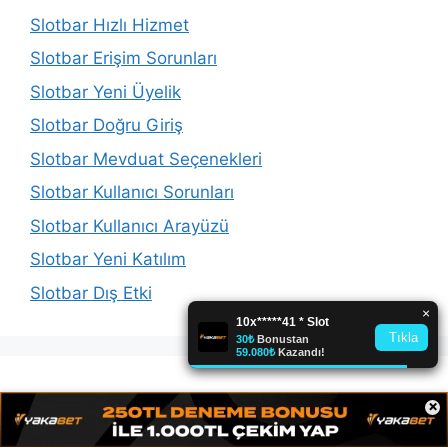
Slotbar Hızlı Hizmet
Slotbar Erişim Sorunları
Slotbar Yeni Üyelik
Slotbar Doğru Giriş
Slotbar Mevduat Seçenekleri
Slotbar Kullanıcı Sorunları
Slotbar Kullanıcı Arayüzü
Slotbar Yeni Katılım
Slotbar Dış Etki
Kategoriler
×