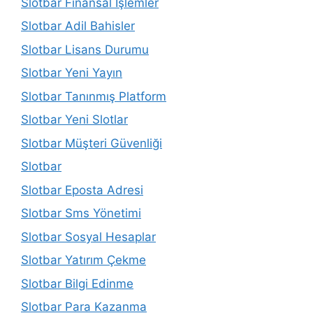
Slotbar Finansal İşlemler
Slotbar Adil Bahisler
Slotbar Lisans Durumu
Slotbar Yeni Yayın
Slotbar Tanınmış Platform
Slotbar Yeni Slotlar
Slotbar Müşteri Güvenliği
Slotbar
Slotbar Eposta Adresi
Slotbar Sms Yönetimi
Slotbar Sosyal Hesaplar
Slotbar Yatırım Çekme
Slotbar Bilgi Edinme
Slotbar Para Kazanma