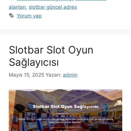
alanları
,
slotbar güncel adres
Yorum yap
Slotbar Slot Oyun
Sağlayıcısı
Mayıs 15, 2025
Yazarı:
admin