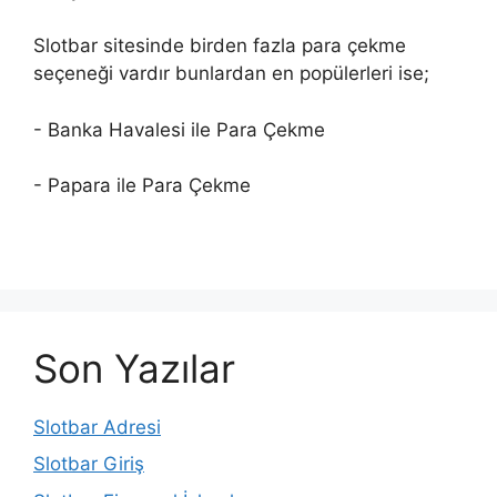
Slotbar sitesinde birden fazla para çekme
seçeneği vardır bunlardan en popülerleri ise;
- Banka Havalesi ile Para Çekme
- Papara ile Para Çekme
Son Yazılar
Slotbar Adresi
Slotbar Giriş