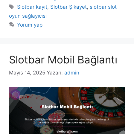
Etiketler
Slotbar kayıt
,
Slotbar Şikayet
,
slotbar slot
oyun sağlayıcısı
Yorum yap
Slotbar Mobil Bağlantı
Mayıs 14, 2025
Yazarı:
admin