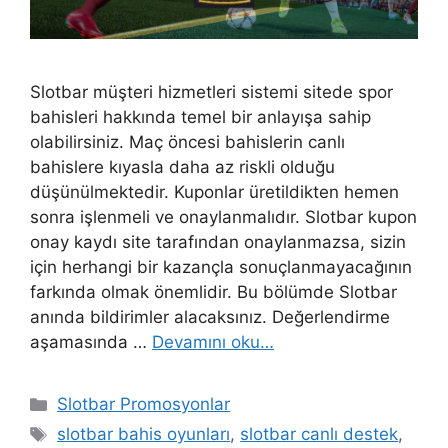
Slotbar müşteri hizmetleri sistemi sitede spor
bahisleri hakkında temel bir anlayışa sahip
olabilirsiniz. Maç öncesi bahislerin canlı
bahislere kıyasla daha az riskli olduğu
düşünülmektedir. Kuponlar üretildikten hemen
sonra işlenmeli ve onaylanmalıdır. Slotbar kupon
onay kaydı site tarafından onaylanmazsa, sizin
için herhangi bir kazançla sonuçlanmayacağının
farkında olmak önemlidir. Bu bölümde Slotbar
anında bildirimler alacaksınız. Değerlendirme
aşamasında …
Devamını oku…
Kategoriler
Slotbar Promosyonlar
Etiketler
slotbar bahis oyunları
,
slotbar canlı destek
,