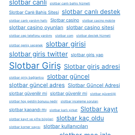
slotbar canli
slotbar canlı bahis hizmeti
slotbar canlı destek
Slotbar Canlı Bahis Sitesi
Slotbar casino
slotbar canlı yardım hattı
slotbar casino mobile
slotbar casino oyunları
slotbar casino sitesi
slotbar cep telefonu yardımı
slotbar com
slotbar destek hizmeti
slotbar girisi
slotbar geniş seçenek
slotbar giris twitter
slotbar giris yap
Slotbar Giriş
Slotbar giriş adresi
slotbar güncel
slotbar giriş bağlantısı
slotbar güncel adres
Slotbar Güncel Adresi
slotbar güvenilir mi
slotbar güvenlir mi
slotbar güvenliği
slotbar hoş geldin bonusu nedir
slotbar i̇nceleme soruları
Slotbar kayıt
slotbar kapandı mı
slotbar karlı şirket
slotbar kaç oldu
slotbar kayıt ve şifre bilgileri
slotbar kullanıcıları
slotbar korner sayısı