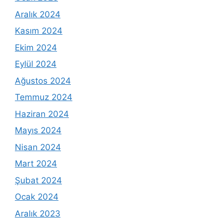
Aralık 2024
Kasım 2024
Ekim 2024
Eylül 2024
Ağustos 2024
Temmuz 2024
Haziran 2024
Mayıs 2024
Nisan 2024
Mart 2024
Şubat 2024
Ocak 2024
Aralık 2023