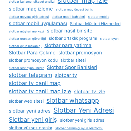
slotbar maç izle
slotbar kullanıcı şikayet analizi
slotbar maç izleme
slotbar maç öncesi bahis
slotbar mevcut giriş adresi
slotbar mobil bahisleri
slotbar mobile
slotbar mobil uygulaması
Slotbar Müşteri Hizmetleri
slotbar nasıl bir site
slotbar müşteri merkezi
slotbar ortaklık programı
slotbar oranları güvenliği
slotbar oyun
slotbar para yatirma
slotbar oyun mekaniği
Slotbar Para Çekme
slotbar promosyon
slotbar promosyon kodu
slotbar sitesi
Slotbar Spor Bahisleri
slotbar slot oyunu nedir
slotbar telegram
slotbar tv
slotbar tv canli maç
slotbar tv canli maç izle
slotbar tv izle
slotbar whatsapp
slotbar web sitesi
Slotbar Yeni Adresi
slotbar yeni adres
Slotbar yeni giriş
slotbar yeni giriş adresi
slotbar yüksek oranlar
slotbar çevrimiçi oyun platformu