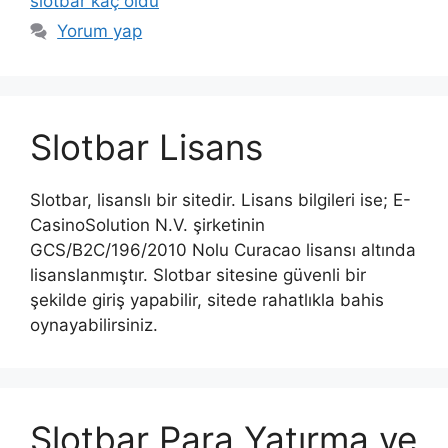
slotbar kaç oldu
Yorum yap
Slotbar Lisans
Slotbar, lisanslı bir sitedir. Lisans bilgileri ise; E-
CasinoSolution N.V. şirketinin
GCS/B2C/196/2010 Nolu Curacao lisansı altında
lisanslanmıştır. Slotbar sitesine güvenli bir
şekilde giriş yapabilir, sitede rahatlıkla bahis
oynayabilirsiniz.
Slotbar Para Yatırma ve