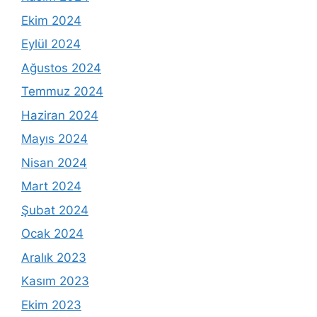
Ekim 2024
Eylül 2024
Ağustos 2024
Temmuz 2024
Haziran 2024
Mayıs 2024
Nisan 2024
Mart 2024
Şubat 2024
Ocak 2024
Aralık 2023
Kasım 2023
Ekim 2023