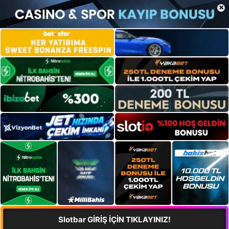
×
Slotbar GİRİŞ İÇİN TIKLAYINIZ!