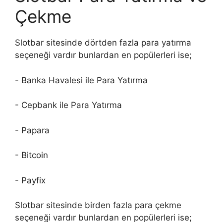
Çekme
Slotbar sitesinde dörtden fazla para yatırma
seçeneği vardır bunlardan en popülerleri ise;
- Banka Havalesi ile Para Yatırma
- Cepbank ile Para Yatırma
- Papara
- Bitcoin
- Payfix
Slotbar sitesinde birden fazla para çekme
seçeneği vardır bunlardan en popülerleri ise;