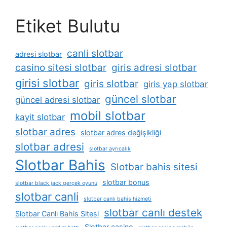
Etiket Bulutu
canli slotbar
adresi slotbar
casino sitesi slotbar
giris adresi slotbar
girisi slotbar
giris slotbar
giris yap slotbar
güncel slotbar
güncel adresi slotbar
mobil slotbar
kayit slotbar
slotbar adres
slotbar adres değişikliği
slotbar adresi
slotbar ayrıcalık
Slotbar Bahis
Slotbar bahis sitesi
slotbar bonus
slotbar black jack gerçek oyunu
slotbar canli
slotbar canlı bahis hizmeti
slotbar canlı destek
Slotbar Canlı Bahis Sitesi
Slotbar casino