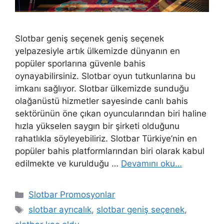
Slotbar geniş seçenek geniş seçenek
yelpazesiyle artık ülkemizde dünyanın en
popüler sporlarına güvenle bahis
oynayabilirsiniz. Slotbar oyun tutkunlarına bu
imkanı sağlıyor. Slotbar ülkemizde sunduğu
olağanüstü hizmetler sayesinde canlı bahis
sektörünün öne çıkan oyuncularından biri haline
hızla yükselen saygın bir şirketi olduğunu
rahatlıkla söyleyebiliriz. Slotbar Türkiye’nin en
popüler bahis platformlarından biri olarak kabul
edilmekte ve kurulduğu …
Devamını oku…
Kategoriler
Slotbar Promosyonlar
Etiketler
slotbar ayrıcalık
,
slotbar geniş seçenek
,