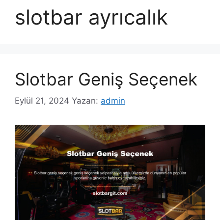
slotbar ayrıcalık
Slotbar Geniş Seçenek
Eylül 21, 2024
Yazarı:
admin