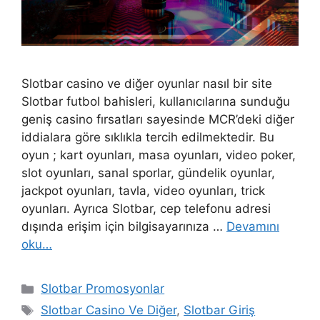
Slotbar casino ve diğer oyunlar nasıl bir site
Slotbar futbol bahisleri, kullanıcılarına sunduğu
geniş casino fırsatları sayesinde MCR’deki diğer
iddialara göre sıklıkla tercih edilmektedir. Bu
oyun ; kart oyunları, masa oyunları, video poker,
slot oyunları, sanal sporlar, gündelik oyunlar,
jackpot oyunları, tavla, video oyunları, trick
oyunları. Ayrıca Slotbar, cep telefonu adresi
dışında erişim için bilgisayarınıza …
Devamını
oku…
Kategoriler
Slotbar Promosyonlar
Etiketler
Slotbar Casino Ve Diğer
,
Slotbar Giriş