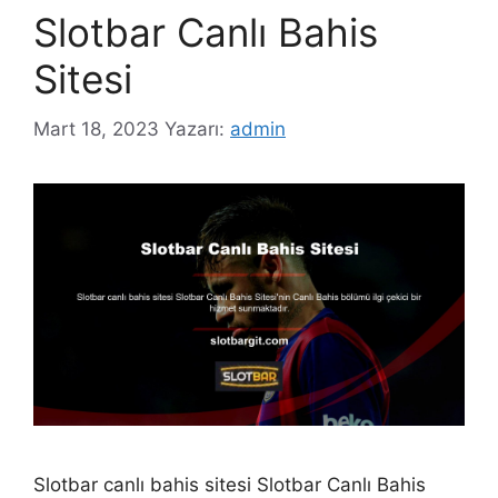
Slotbar Canlı Bahis
Sitesi
Mart 18, 2023
Yazarı:
admin
Slotbar canlı bahis sitesi Slotbar Canlı Bahis