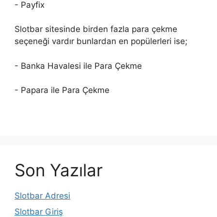
- Payfix
Slotbar sitesinde birden fazla para çekme
seçeneği vardır bunlardan en popülerleri ise;
- Banka Havalesi ile Para Çekme
- Papara ile Para Çekme
Son Yazılar
Slotbar Adresi
Slotbar Giriş