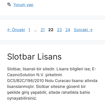
Yorum yap
Sayfa
Sayfa
Sayfa
Sayfa
Sayfa
←
Önceki
1
…
21
22
23
24
Sonraki
→
Slotbar Lisans
Slotbar, lisanslı bir sitedir. Lisans bilgileri ise; E-
CasinoSolution N.V. şirketinin
GCS/B2C/196/2010 Nolu Curacao lisansı altında
lisanslanmıştır. Slotbar sitesine güvenli bir
şekilde giriş yapabilir, sitede rahatlıkla bahis
oynayabilirsiniz.