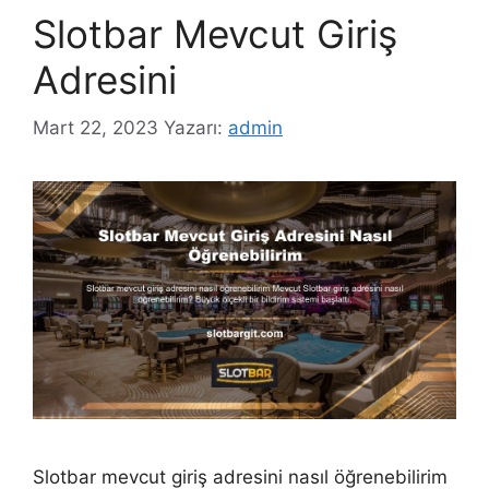
Slotbar Mevcut Giriş
Adresini
Mart 22, 2023
Yazarı:
admin
Slotbar mevcut giriş adresini nasıl öğrenebilirim