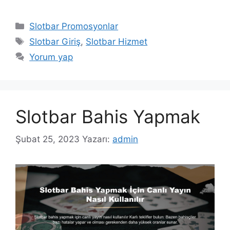
Kategoriler
Slotbar Promosyonlar
Etiketler
Slotbar Giriş
,
Slotbar Hizmet
Yorum yap
Slotbar Bahis Yapmak
Şubat 25, 2023
Yazarı:
admin