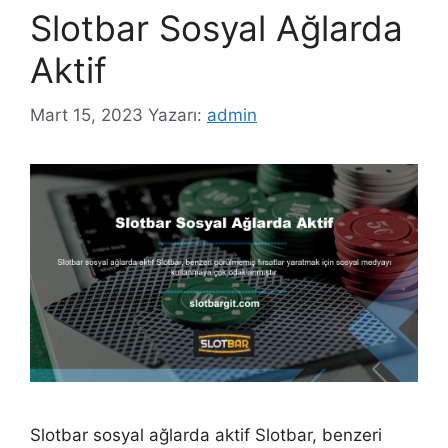
Slotbar Sosyal Ağlarda
Aktif
Mart 15, 2023
Yazarı:
admin
Slotbar sosyal ağlarda aktif Slotbar, benzeri