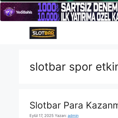
İçeriğe
atla
slotbar spor etkin
Slotbar Para Kazan
Eylül 17, 2025
Yazarı:
admin