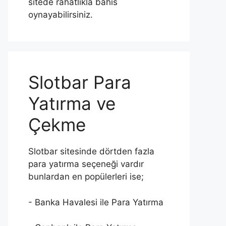
sitede rahatlıkla bahis
oynayabilirsiniz.
Slotbar Para
Yatırma ve
Çekme
Slotbar sitesinde dörtden fazla
para yatırma seçeneği vardır
bunlardan en popülerleri ise;
- Banka Havalesi ile Para Yatırma