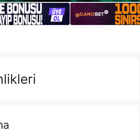
likleri
ma