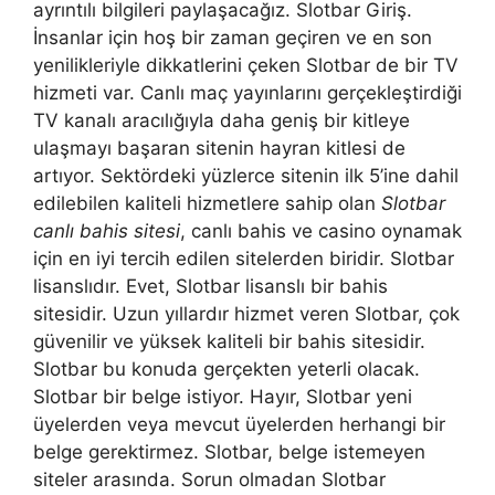
ayrıntılı bilgileri paylaşacağız. Slotbar Giriş.
İnsanlar için hoş bir zaman geçiren ve en son
yenilikleriyle dikkatlerini çeken Slotbar de bir TV
hizmeti var. Canlı maç yayınlarını gerçekleştirdiği
TV kanalı aracılığıyla daha geniş bir kitleye
ulaşmayı başaran sitenin hayran kitlesi de
artıyor. Sektördeki yüzlerce sitenin ilk 5’ine dahil
edilebilen kaliteli hizmetlere sahip olan
Slotbar
canlı bahis sitesi
, canlı bahis ve casino oynamak
için en iyi tercih edilen sitelerden biridir. Slotbar
lisanslıdır. Evet, Slotbar lisanslı bir bahis
sitesidir. Uzun yıllardır hizmet veren Slotbar, çok
güvenilir ve yüksek kaliteli bir bahis sitesidir.
Slotbar bu konuda gerçekten yeterli olacak.
Slotbar bir belge istiyor. Hayır, Slotbar yeni
üyelerden veya mevcut üyelerden herhangi bir
belge gerektirmez. Slotbar, belge istemeyen
siteler arasında. Sorun olmadan Slotbar