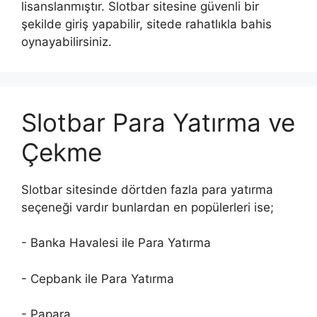
lisanslanmıştır. Slotbar sitesine güvenli bir
şekilde giriş yapabilir, sitede rahatlıkla bahis
oynayabilirsiniz.
Slotbar Para Yatırma ve
Çekme
Slotbar sitesinde dörtden fazla para yatırma
seçeneği vardır bunlardan en popülerleri ise;
- Banka Havalesi ile Para Yatırma
- Cepbank ile Para Yatırma
- Papara