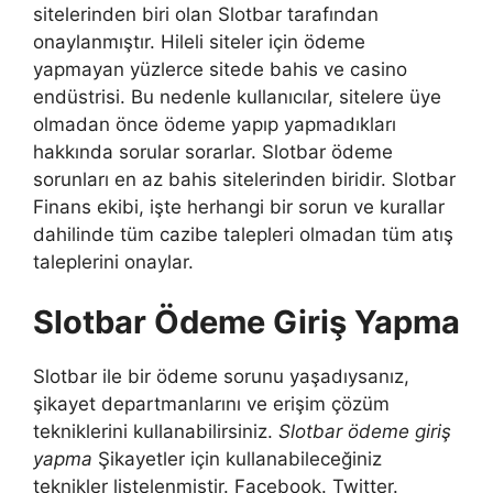
sitelerinden biri olan Slotbar tarafından
onaylanmıştır. Hileli siteler için ödeme
yapmayan yüzlerce sitede bahis ve casino
endüstrisi. Bu nedenle kullanıcılar, sitelere üye
olmadan önce ödeme yapıp yapmadıkları
hakkında sorular sorarlar. Slotbar ödeme
sorunları en az bahis sitelerinden biridir. Slotbar
Finans ekibi, işte herhangi bir sorun ve kurallar
dahilinde tüm cazibe talepleri olmadan tüm atış
taleplerini onaylar.
Slotbar Ödeme Giriş Yapma
Slotbar ile bir ödeme sorunu yaşadıysanız,
şikayet departmanlarını ve erişim çözüm
tekniklerini kullanabilirsiniz.
Slotbar ödeme giriş
yapma
Şikayetler için kullanabileceğiniz
teknikler listelenmiştir. Facebook. Twitter.