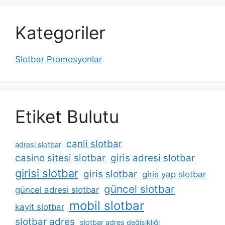
Kategoriler
Slotbar Promosyonlar
Etiket Bulutu
canli slotbar
adresi slotbar
casino sitesi slotbar
giris adresi slotbar
girisi slotbar
giris slotbar
giris yap slotbar
güncel slotbar
güncel adresi slotbar
mobil slotbar
kayit slotbar
slotbar adres
slotbar adres değişikliği