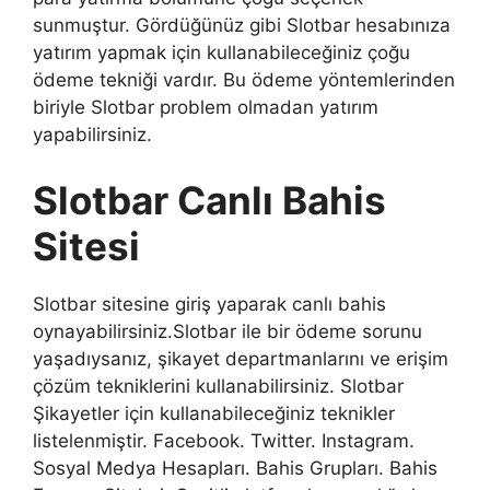
sunmuştur. Gördüğünüz gibi Slotbar hesabınıza
yatırım yapmak için kullanabileceğiniz çoğu
ödeme tekniği vardır. Bu ödeme yöntemlerinden
biriyle Slotbar problem olmadan yatırım
yapabilirsiniz.
Slotbar Canlı Bahis
Sitesi
Slotbar sitesine giriş yaparak canlı bahis
oynayabilirsiniz.Slotbar ile bir ödeme sorunu
yaşadıysanız, şikayet departmanlarını ve erişim
çözüm tekniklerini kullanabilirsiniz. Slotbar
Şikayetler için kullanabileceğiniz teknikler
listelenmiştir. Facebook. Twitter. Instagram.
Sosyal Medya Hesapları. Bahis Grupları. Bahis