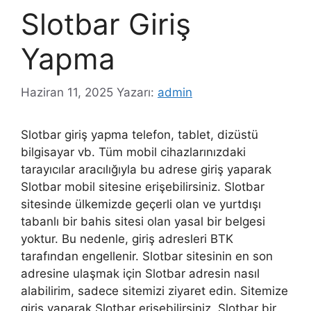
Slotbar Giriş
Yapma
Haziran 11, 2025
Yazarı:
admin
Slotbar giriş yapma telefon, tablet, dizüstü
bilgisayar vb. Tüm mobil cihazlarınızdaki
tarayıcılar aracılığıyla bu adrese giriş yaparak
Slotbar mobil sitesine erişebilirsiniz. Slotbar
sitesinde ülkemizde geçerli olan ve yurtdışı
tabanlı bir bahis sitesi olan yasal bir belgesi
yoktur. Bu nedenle, giriş adresleri BTK
tarafından engellenir. Slotbar sitesinin en son
adresine ulaşmak için Slotbar adresin nasıl
alabilirim, sadece sitemizi ziyaret edin. Sitemize
giriş yaparak Slotbar erişebilirsiniz. Slotbar bir