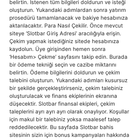
belirtin. İstenen tüm bilgileri doldurun ve isteği
oluşturun. Yukarıdaki adımlardan sonra yatırım
prosedürü tamamlanacak ve bakiye hesabınıza
aktarılacaktır. Para Nasıl Çekilir. Önce mevcut
siteye ‘Slotbar Giriş Adresi’ aracılığıyla erişin.
Çekim yapmak istediğiniz sitede hesabınıza
kaydolun. Üye girişinden hemen sonra
‘Hesabım> Çekme’ sayfasını takip edin. Burada
bir ödeme tekniği seçin ve cazibe miktarını
belirtin. Ödeme bilgilerini doldurun ve çekim
talebini oluşturun. Yukarıdaki adımları kusursuz
bir şekilde gerçekleştirirseniz, çekim talebiniz
oluşturulacak ve finans ekiplerinin ekranına
düşecektir. Slotbar finansal ekipleri, çekim
taleplerini ayrı ayrı ayrı olarak onaylıyor. Koşullar
için makul bir talebiniz yoksa maalesef talep
reddedilecektir. Bu sayfada Slotbar bahis
sitesinin sizin için bonus kampanyaları hakkında