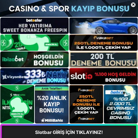
×
Slotbar GİRİŞ İÇİN TIKLAYINIZ!