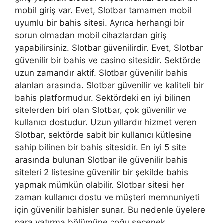
mobil giriş var. Evet, Slotbar tamamen mobil
uyumlu bir bahis sitesi. Ayrıca herhangi bir
sorun olmadan mobil cihazlardan giriş
yapabilirsiniz. Slotbar güvenilirdir. Evet, Slotbar
güvenilir bir bahis ve casino sitesidir. Sektörde
uzun zamandır aktif. Slotbar güvenilir bahis
alanları arasında. Slotbar güvenilir ve kaliteli bir
bahis platformudur. Sektördeki en iyi bilinen
sitelerden biri olan Slotbar, çok güvenilir ve
kullanıcı dostudur. Uzun yıllardır hizmet veren
Slotbar, sektörde sabit bir kullanıcı kütlesine
sahip bilinen bir bahis sitesidir. En iyi 5 site
arasında bulunan Slotbar ile güvenilir bahis
siteleri 2 listesine güvenilir bir şekilde bahis
yapmak mümkün olabilir. Slotbar sitesi her
zaman kullanıcı dostu ve müşteri memnuniyeti
için güvenilir bahisler sunar. Bu nedenle üyelere
para yatırma bölümüne çoğu seçenek