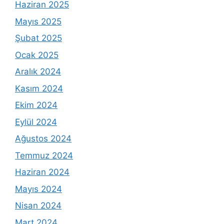
Haziran 2025
Mayıs 2025
Şubat 2025
Ocak 2025
Aralık 2024
Kasım 2024
Ekim 2024
Eylül 2024
Ağustos 2024
Temmuz 2024
Haziran 2024
Mayıs 2024
Nisan 2024
Mart 2024