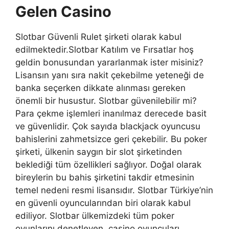
Gelen Casino
Slotbar Güvenli Rulet şirketi olarak kabul
edilmektedir.Slotbar Katılım ve Fırsatlar hoş
geldin bonusundan yararlanmak ister misiniz?
Lisansın yanı sıra nakit çekebilme yeteneği de
banka seçerken dikkate alınması gereken
önemli bir husustur. Slotbar güvenilebilir mi?
Para çekme işlemleri inanılmaz derecede basit
ve güvenlidir. Çok sayıda blackjack oyuncusu
bahislerini zahmetsizce geri çekebilir. Bu poker
şirketi, ülkenin saygın bir slot şirketinden
beklediği tüm özellikleri sağlıyor. Doğal olarak
bireylerin bu bahis şirketini takdir etmesinin
temel nedeni resmi lisansıdır. Slotbar Türkiye’nin
en güvenli oyuncularından biri olarak kabul
ediliyor. Slotbar ülkemizdeki tüm poker
oyunlarını denetleyen, casino oyuncuları