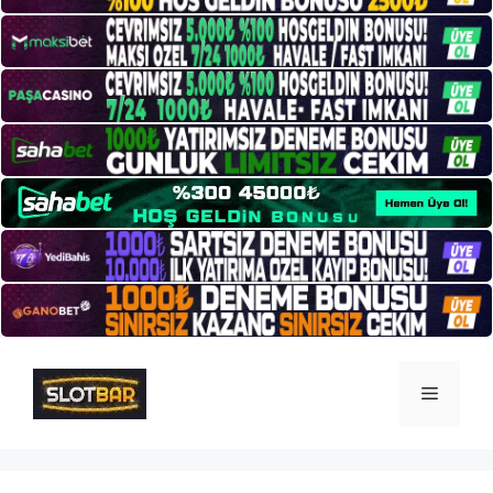
İçeriğe
atla
Menü