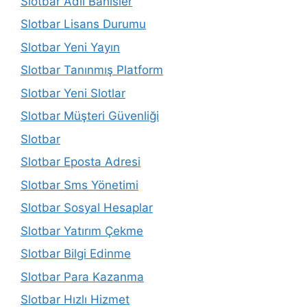
Slotbar Adil Bahisler
Slotbar Lisans Durumu
Slotbar Yeni Yayın
Slotbar Tanınmış Platform
Slotbar Yeni Slotlar
Slotbar Müşteri Güvenliği
Slotbar
Slotbar Eposta Adresi
Slotbar Sms Yönetimi
Slotbar Sosyal Hesaplar
Slotbar Yatırım Çekme
Slotbar Bilgi Edinme
Slotbar Para Kazanma
Slotbar Hızlı Hizmet