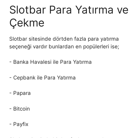
Slotbar Para Yatırma ve
Çekme
Slotbar sitesinde dörtden fazla para yatırma
seçeneği vardır bunlardan en popülerleri ise;
- Banka Havalesi ile Para Yatırma
- Cepbank ile Para Yatırma
- Papara
- Bitcoin
- Payfix