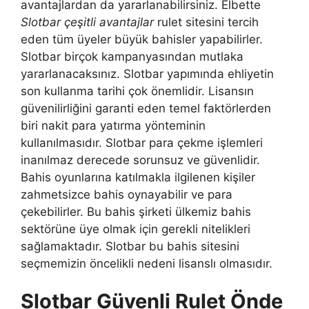
avantajlardan da yararlanabilirsiniz. Elbette
Slotbar çeşitli avantajlar
rulet sitesini tercih
eden tüm üyeler büyük bahisler yapabilirler.
Slotbar birçok kampanyasından mutlaka
yararlanacaksınız. Slotbar yapımında ehliyetin
son kullanma tarihi çok önemlidir. Lisansın
güvenilirliğini garanti eden temel faktörlerden
biri nakit para yatırma yönteminin
kullanılmasıdır. Slotbar para çekme işlemleri
inanılmaz derecede sorunsuz ve güvenlidir.
Bahis oyunlarına katılmakla ilgilenen kişiler
zahmetsizce bahis oynayabilir ve para
çekebilirler. Bu bahis şirketi ülkemiz bahis
sektörüne üye olmak için gerekli nitelikleri
sağlamaktadır. Slotbar bu bahis sitesini
seçmemizin öncelikli nedeni lisanslı olmasıdır.
Slotbar Güvenli Rulet Önde