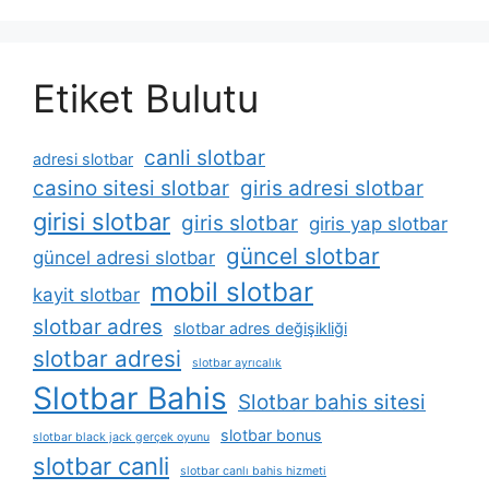
Etiket Bulutu
canli slotbar
adresi slotbar
casino sitesi slotbar
giris adresi slotbar
girisi slotbar
giris slotbar
giris yap slotbar
güncel slotbar
güncel adresi slotbar
mobil slotbar
kayit slotbar
slotbar adres
slotbar adres değişikliği
slotbar adresi
slotbar ayrıcalık
Slotbar Bahis
Slotbar bahis sitesi
slotbar bonus
slotbar black jack gerçek oyunu
slotbar canli
slotbar canlı bahis hizmeti