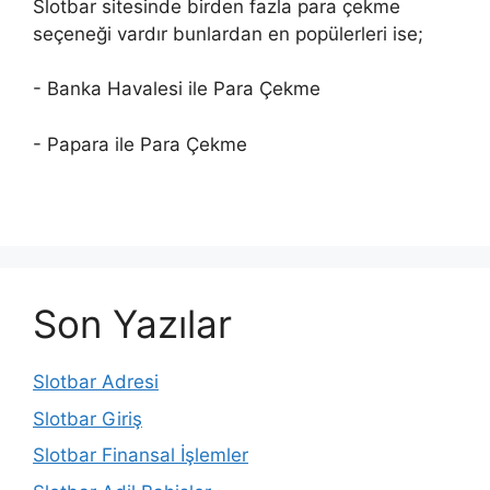
Slotbar sitesinde birden fazla para çekme
seçeneği vardır bunlardan en popülerleri ise;
- Banka Havalesi ile Para Çekme
- Papara ile Para Çekme
Son Yazılar
Slotbar Adresi
Slotbar Giriş
Slotbar Finansal İşlemler