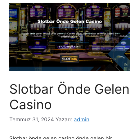
Slotbar Önde Gelen
Casino
Temmuz 31, 2024
Yazarı:
admin
Slotbar önde gelen casino önde gelen bir