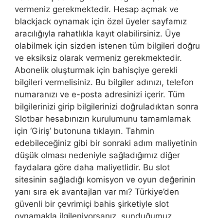
vermeniz gerekmektedir. Hesap açmak ve
blackjack oynamak için özel üyeler sayfamız
aracılığıyla rahatlıkla kayıt olabilirsiniz. Üye
olabilmek için sizden istenen tüm bilgileri doğru
ve eksiksiz olarak vermeniz gerekmektedir.
Abonelik oluşturmak için bahisçiye gerekli
bilgileri vermelisiniz. Bu bilgiler adınızı, telefon
numaranızı ve e-posta adresinizi içerir. Tüm
bilgilerinizi girip bilgilerinizi doğruladıktan sonra
Slotbar hesabınızın kurulumunu tamamlamak
için ‘Giriş’ butonuna tıklayın. Tahmin
edebileceğiniz gibi bir sonraki adım maliyetinin
düşük olması nedeniyle sağladığımız diğer
faydalara göre daha maliyetlidir. Bu slot
sitesinin sağladığı komisyon ve oyun değerinin
yanı sıra ek avantajları var mı? Türkiye’den
güvenli bir çevrimiçi bahis şirketiyle slot
oynamakla ilgileniyorsanız, sunduğumuz