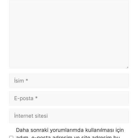
Yorum
İsim
E-
posta
İnternet
sitesi
Daha sonraki yorumlarımda kullanılması için
adım, e-posta adresim ve site adresim bu