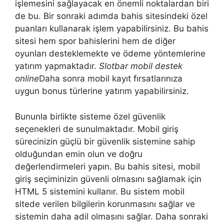
işlemesini sağlayacak en önemli noktalardan biri
de bu. Bir sonraki adımda bahis sitesindeki özel
puanları kullanarak işlem yapabilirsiniz. Bu bahis
sitesi hem spor bahislerini hem de diğer
oyunları desteklemekte ve ödeme yöntemlerine
yatırım yapmaktadır.
Slotbar mobil destek
online
Daha sonra mobil kayıt fırsatlarınıza
uygun bonus türlerine yatırım yapabilirsiniz.
Bununla birlikte sisteme özel güvenlik
seçenekleri de sunulmaktadır. Mobil giriş
sürecinizin güçlü bir güvenlik sistemine sahip
olduğundan emin olun ve doğru
değerlendirmeleri yapın. Bu bahis sitesi, mobil
giriş seçiminizin güvenli olmasını sağlamak için
HTML 5 sistemini kullanır. Bu sistem mobil
sitede verilen bilgilerin korunmasını sağlar ve
sistemin daha adil olmasını sağlar. Daha sonraki