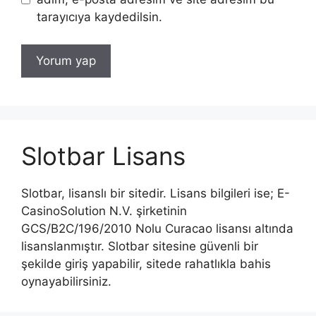
tarayıcıya kaydedilsin.
Slotbar Lisans
Slotbar, lisanslı bir sitedir. Lisans bilgileri ise; E-
CasinoSolution N.V. şirketinin
GCS/B2C/196/2010 Nolu Curacao lisansı altında
lisanslanmıştır. Slotbar sitesine güvenli bir
şekilde giriş yapabilir, sitede rahatlıkla bahis
oynayabilirsiniz.