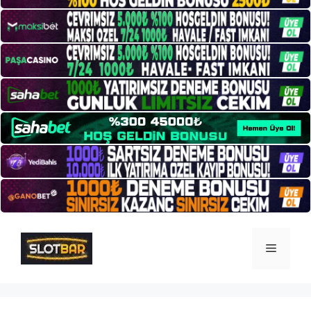
İçeriğe
atla
Menü