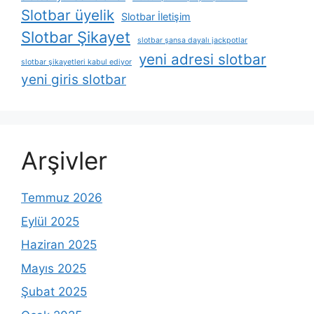
Slotbar üyelik
Slotbar İletişim
Slotbar Şikayet
slotbar şansa dayalı jackpotlar
yeni adresi slotbar
slotbar şikayetleri kabul ediyor
yeni giris slotbar
Arşivler
Temmuz 2026
Eylül 2025
Haziran 2025
Mayıs 2025
Şubat 2025