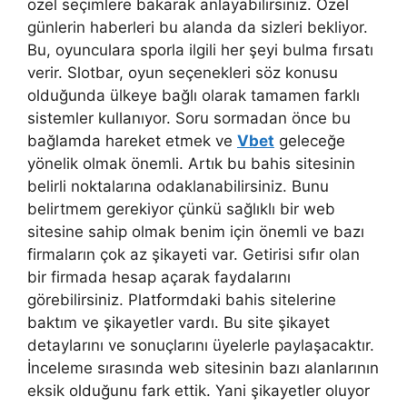
özel seçimlere bakarak anlayabilirsiniz. Özel
günlerin haberleri bu alanda da sizleri bekliyor.
Bu, oyunculara sporla ilgili her şeyi bulma fırsatı
verir. Slotbar, oyun seçenekleri söz konusu
olduğunda ülkeye bağlı olarak tamamen farklı
sistemler kullanıyor. Soru sormadan önce bu
bağlamda hareket etmek ve
Vbet
geleceğe
yönelik olmak önemli. Artık bu bahis sitesinin
belirli noktalarına odaklanabilirsiniz. Bunu
belirtmem gerekiyor çünkü sağlıklı bir web
sitesine sahip olmak benim için önemli ve bazı
firmaların çok az şikayeti var. Getirisi sıfır olan
bir firmada hesap açarak faydalarını
görebilirsiniz. Platformdaki bahis sitelerine
baktım ve şikayetler vardı. Bu site şikayet
detaylarını ve sonuçlarını üyelerle paylaşacaktır.
İnceleme sırasında web sitesinin bazı alanlarının
eksik olduğunu fark ettik. Yani şikayetler oluyor