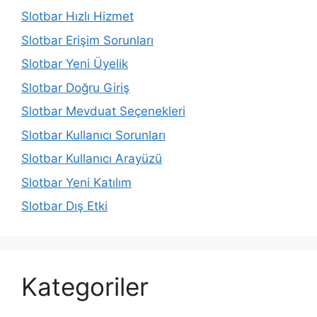
Slotbar Hızlı Hizmet
Slotbar Erişim Sorunları
Slotbar Yeni Üyelik
Slotbar Doğru Giriş
Slotbar Mevduat Seçenekleri
Slotbar Kullanıcı Sorunları
Slotbar Kullanıcı Arayüzü
Slotbar Yeni Katılım
Slotbar Dış Etki
Kategoriler