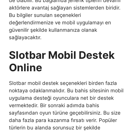
de olabilir. Bu bağlamda jenerik tiplerin devamı
aktörlere avantaj sağlayan sistemlerden biridir.
Bu bilgiler sunulan seçenekleri
değerlendirmenize ve mobil uygulamayı en
güvenilir şekilde kullanmanıza olanak
sağlayacaktır.
Slotbar Mobil Destek
Online
Slotbar mobil destek seçenekleri birden fazla
noktaya odaklanmalıdır. Bu bahis sitesinin mobil
uygulama desteği oyunculara net bir destek
vermektedir. Bir sonraki adımda bahis
sayfasından oyun türüne geçebilirsiniz. Bu size
daha fazla para kazanma fırsatı verir. Popüler
türlerin bu alanda sorunsuz bir şekilde