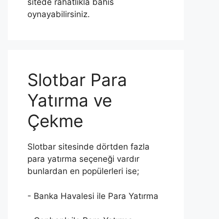
sitede rahatlıkla bahis
oynayabilirsiniz.
Slotbar Para
Yatırma ve
Çekme
Slotbar sitesinde dörtden fazla
para yatırma seçeneği vardır
bunlardan en popülerleri ise;
- Banka Havalesi ile Para Yatırma