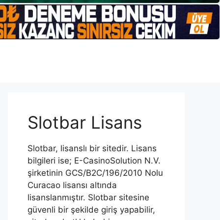
Slotbar Lisans
Slotbar, lisanslı bir sitedir. Lisans
bilgileri ise; E-CasinoSolution N.V.
şirketinin GCS/B2C/196/2010 Nolu
Curacao lisansı altında
lisanslanmıştır. Slotbar sitesine
güvenli bir şekilde giriş yapabilir,