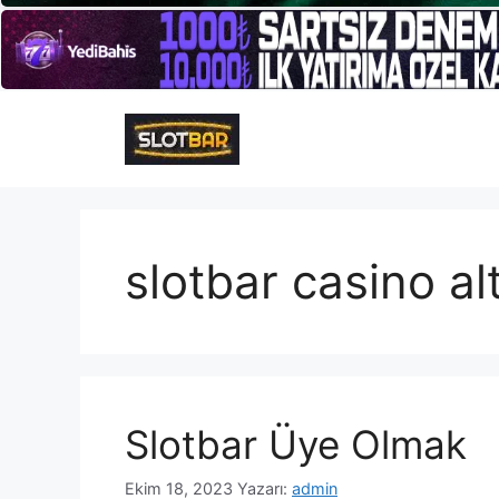
İçeriğe
atla
slotbar casino al
Slotbar Üye Olmak
Ekim 18, 2023
Yazarı:
admin