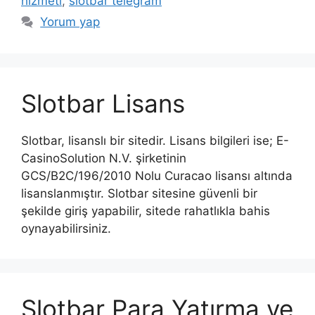
hizmeti
,
slotbar telegram
Yorum yap
Slotbar Lisans
Slotbar, lisanslı bir sitedir. Lisans bilgileri ise; E-
CasinoSolution N.V. şirketinin
GCS/B2C/196/2010 Nolu Curacao lisansı altında
lisanslanmıştır. Slotbar sitesine güvenli bir
şekilde giriş yapabilir, sitede rahatlıkla bahis
oynayabilirsiniz.
Slotbar Para Yatırma ve