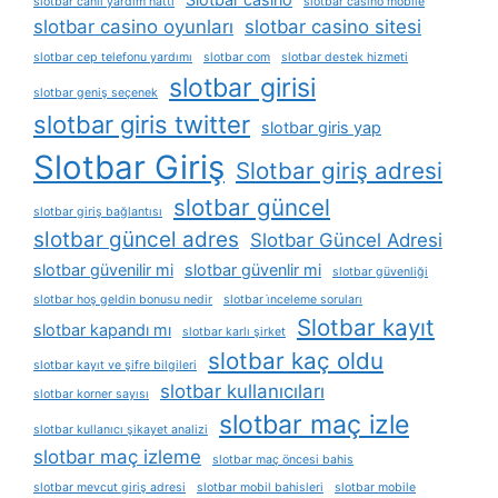
slotbar canlı yardım hattı
slotbar casino mobile
slotbar casino oyunları
slotbar casino sitesi
slotbar cep telefonu yardımı
slotbar com
slotbar destek hizmeti
slotbar girisi
slotbar geniş seçenek
slotbar giris twitter
slotbar giris yap
Slotbar Giriş
Slotbar giriş adresi
slotbar güncel
slotbar giriş bağlantısı
slotbar güncel adres
Slotbar Güncel Adresi
slotbar güvenilir mi
slotbar güvenlir mi
slotbar güvenliği
slotbar hoş geldin bonusu nedir
slotbar i̇nceleme soruları
Slotbar kayıt
slotbar kapandı mı
slotbar karlı şirket
slotbar kaç oldu
slotbar kayıt ve şifre bilgileri
slotbar kullanıcıları
slotbar korner sayısı
slotbar maç izle
slotbar kullanıcı şikayet analizi
slotbar maç izleme
slotbar maç öncesi bahis
slotbar mevcut giriş adresi
slotbar mobil bahisleri
slotbar mobile