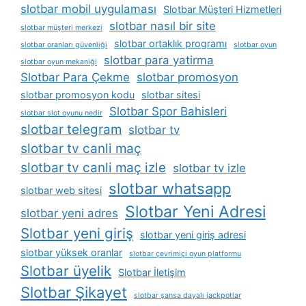
slotbar mobil uygulaması
Slotbar Müşteri Hizmetleri
slotbar nasıl bir site
slotbar müşteri merkezi
slotbar ortaklık programı
slotbar oranları güvenliği
slotbar oyun
slotbar para yatirma
slotbar oyun mekaniği
Slotbar Para Çekme
slotbar promosyon
slotbar promosyon kodu
slotbar sitesi
Slotbar Spor Bahisleri
slotbar slot oyunu nedir
slotbar telegram
slotbar tv
slotbar tv canli maç
slotbar tv canli maç izle
slotbar tv izle
slotbar whatsapp
slotbar web sitesi
Slotbar Yeni Adresi
slotbar yeni adres
Slotbar yeni giriş
slotbar yeni giriş adresi
slotbar yüksek oranlar
slotbar çevrimiçi oyun platformu
Slotbar üyelik
Slotbar İletişim
Slotbar Şikayet
slotbar şansa dayalı jackpotlar