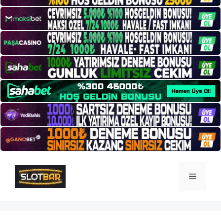
İçeriğe
atla
Menü