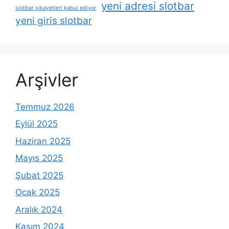
yeni adresi slotbar
slotbar şikayetleri kabul ediyor
yeni giris slotbar
Arşivler
Temmuz 2026
Eylül 2025
Haziran 2025
Mayıs 2025
Şubat 2025
Ocak 2025
Aralık 2024
Kasım 2024