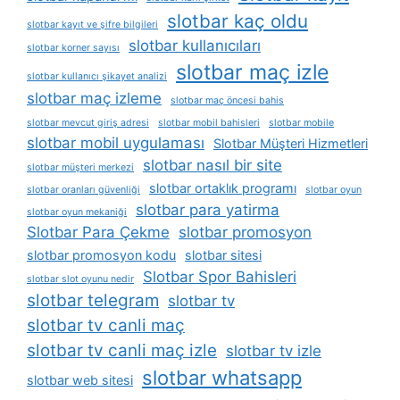
slotbar kaç oldu
slotbar kayıt ve şifre bilgileri
slotbar kullanıcıları
slotbar korner sayısı
slotbar maç izle
slotbar kullanıcı şikayet analizi
slotbar maç izleme
slotbar maç öncesi bahis
slotbar mevcut giriş adresi
slotbar mobil bahisleri
slotbar mobile
slotbar mobil uygulaması
Slotbar Müşteri Hizmetleri
slotbar nasıl bir site
slotbar müşteri merkezi
slotbar ortaklık programı
slotbar oranları güvenliği
slotbar oyun
slotbar para yatirma
slotbar oyun mekaniği
Slotbar Para Çekme
slotbar promosyon
slotbar promosyon kodu
slotbar sitesi
Slotbar Spor Bahisleri
slotbar slot oyunu nedir
slotbar telegram
slotbar tv
slotbar tv canli maç
slotbar tv canli maç izle
slotbar tv izle
slotbar whatsapp
slotbar web sitesi