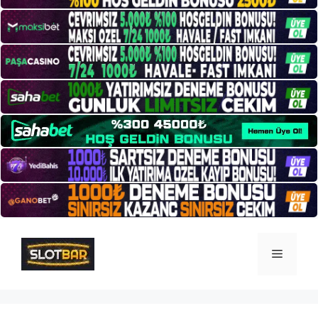
İçeriğe
atla
Menü