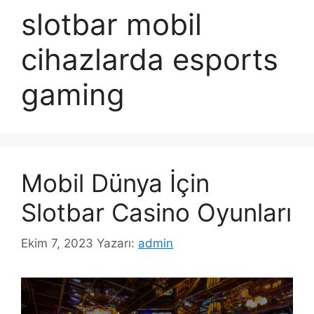
slotbar mobil
cihazlarda esports
gaming
Mobil Dünya İçin
Slotbar Casino Oyunları
Ekim 7, 2023
Yazarı:
admin