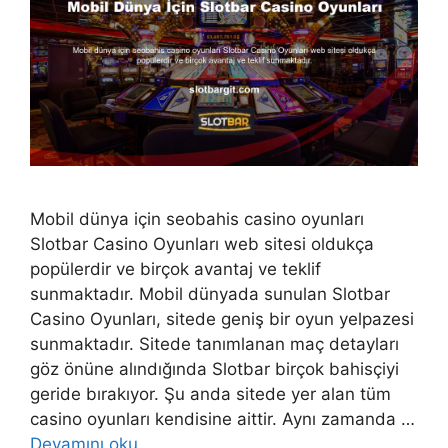
Mobil dünya için seobahis casino oyunları
Slotbar Casino Oyunları web sitesi oldukça
popülerdir ve birçok avantaj ve teklif
sunmaktadır. Mobil dünyada sunulan Slotbar
Casino Oyunları, sitede geniş bir oyun yelpazesi
sunmaktadır. Sitede tanımlanan maç detayları
göz önüne alındığında Slotbar birçok bahisçiyi
geride bırakıyor. Şu anda sitede yer alan tüm
casino oyunları kendisine aittir. Aynı zamanda …
Devamını oku…