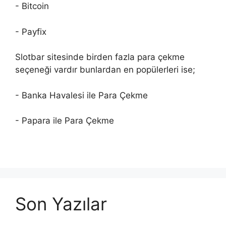
- Bitcoin
- Payfix
Slotbar sitesinde birden fazla para çekme
seçeneği vardır bunlardan en popülerleri ise;
- Banka Havalesi ile Para Çekme
- Papara ile Para Çekme
Son Yazılar