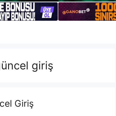
güncel giriş
cel Giriş