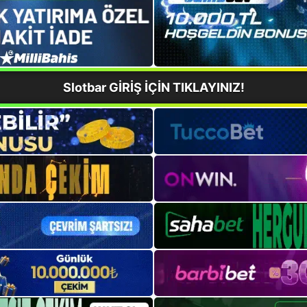
Slotbar GİRİŞ İÇİN TIKLAYINIZ!