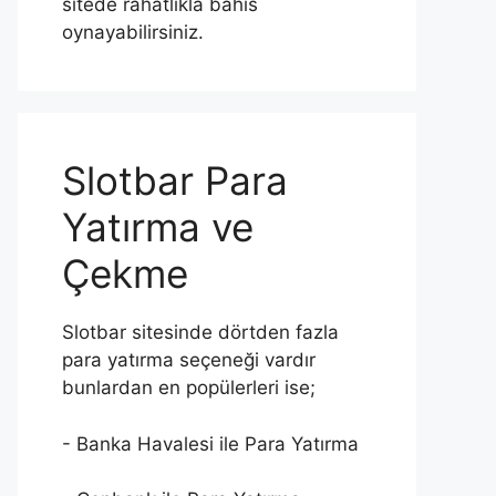
sitede rahatlıkla bahis
oynayabilirsiniz.
Slotbar Para
Yatırma ve
Çekme
Slotbar sitesinde dörtden fazla
para yatırma seçeneği vardır
bunlardan en popülerleri ise;
- Banka Havalesi ile Para Yatırma