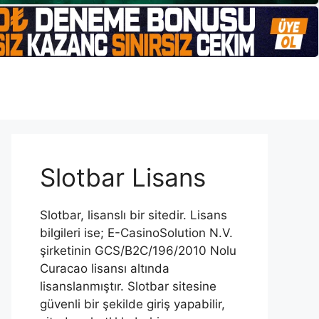
Slotbar Lisans
Slotbar, lisanslı bir sitedir. Lisans
bilgileri ise; E-CasinoSolution N.V.
şirketinin GCS/B2C/196/2010 Nolu
Curacao lisansı altında
lisanslanmıştır. Slotbar sitesine
güvenli bir şekilde giriş yapabilir,