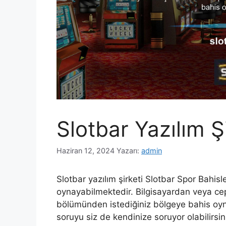
Slotbar Yazılım Ş
Haziran 12, 2024
Yazarı:
admin
Slotbar yazılım şirketi Slotbar Spor Bahisle
oynayabilmektedir. Bilgisayardan veya c
bölümünden istediğiniz bölgeye bahis oyna
soruyu siz de kendinize soruyor olabilirsi