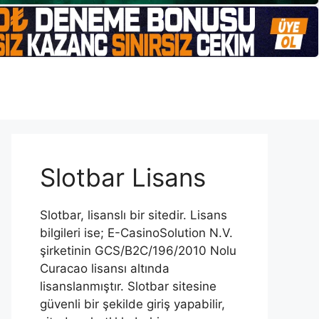
Slotbar Lisans
Slotbar, lisanslı bir sitedir. Lisans
bilgileri ise; E-CasinoSolution N.V.
şirketinin GCS/B2C/196/2010 Nolu
Curacao lisansı altında
lisanslanmıştır. Slotbar sitesine
güvenli bir şekilde giriş yapabilir,