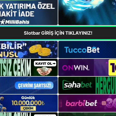
Slotbar GİRİŞ İÇİN TIKLAYINIZ!