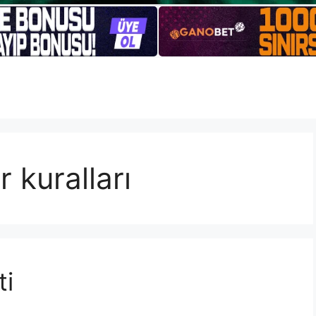
 kuralları
ti