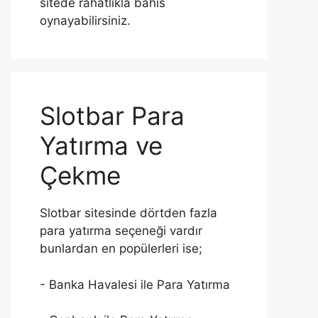
sitede rahatlıkla bahis
oynayabilirsiniz.
Slotbar Para
Yatırma ve
Çekme
Slotbar sitesinde dörtden fazla
para yatırma seçeneği vardır
bunlardan en popülerleri ise;
- Banka Havalesi ile Para Yatırma